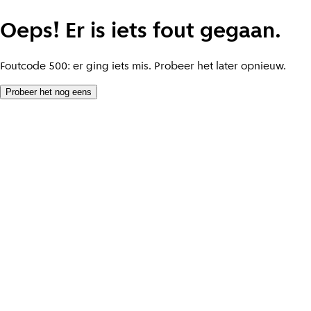
Oeps! Er is iets fout gegaan.
Foutcode 500: er ging iets mis. Probeer het later opnieuw.
Probeer het nog eens