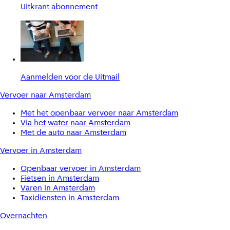
Uitkrant abonnement
Aanmelden voor de Uitmail
Vervoer naar Amsterdam
Met het openbaar vervoer naar Amsterdam
Via het water naar Amsterdam
Met de auto naar Amsterdam
Vervoer in Amsterdam
Openbaar vervoer in Amsterdam
Fietsen in Amsterdam
Varen in Amsterdam
Taxidiensten in Amsterdam
Overnachten