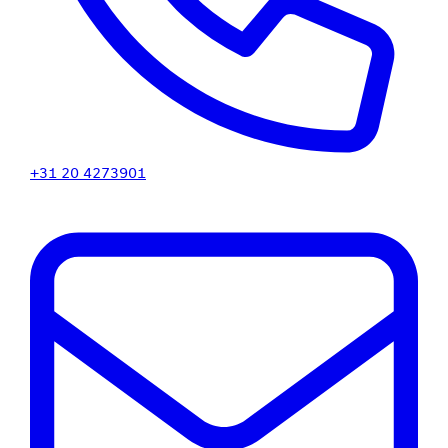
+31 20 4273901