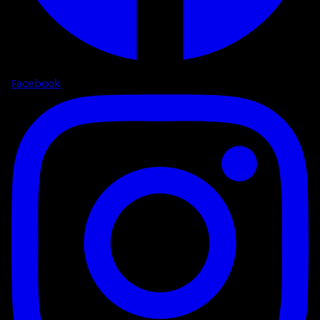
Facebook