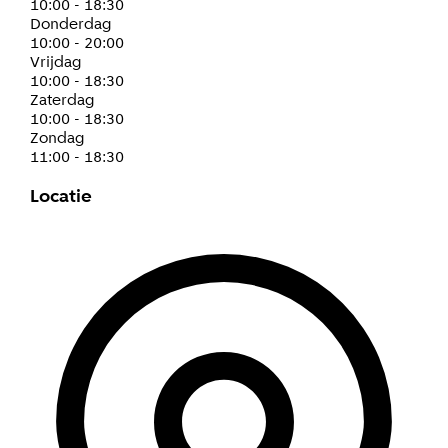
10:00 - 18:30
donderdag
10:00 - 20:00
vrijdag
10:00 - 18:30
zaterdag
10:00 - 18:30
zondag
11:00 - 18:30
Locatie