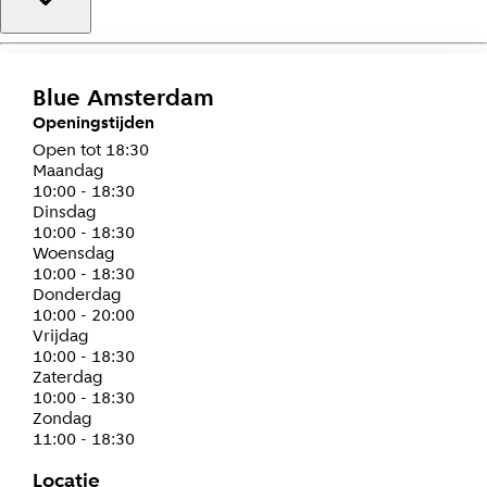
Blue Amsterdam
Openingstijden
Open tot 18:30
maandag
10:00 - 18:30
dinsdag
10:00 - 18:30
woensdag
10:00 - 18:30
donderdag
10:00 - 20:00
vrijdag
10:00 - 18:30
zaterdag
10:00 - 18:30
zondag
11:00 - 18:30
Locatie