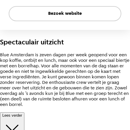
Bezoek website
Spectaculair uitzicht
Blue Amsterdam is zeven dagen per week geopend voor een
kop koffie, ontbijt en lunch, maar ook voor een speciaal biertje
met een borrelhap. Voor alle momenten van de dag staan er
goede en niet te ingewikkelde gerechten op de kaart met
verse ingrediënten. Je kunt gewoon binnen komen lopen
zonder reservering. De enthousiaste crew vertelt je graag
meer over het uitzicht en de gebouwen die te zien zijn. Zowel
overdag als ’s avonds kun je bij Blue met een groep terecht en
(een deel) van de ruimte besloten afhuren voor een lunch of
een borrel.
Lees verder