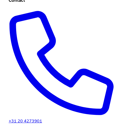
Contact
+31 20 4273901