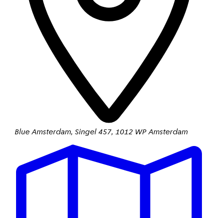
Blue Amsterdam
,
Singel 457
,
1012 WP Amsterdam