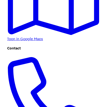
Toon in Google Maps
Contact