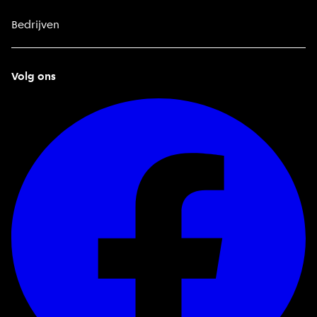
Bedrijven
Volg ons