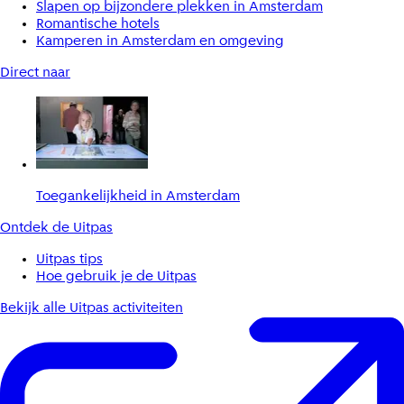
Slapen op bijzondere plekken in Amsterdam
Romantische hotels
Kamperen in Amsterdam en omgeving
Direct naar
Toegankelijkheid in Amsterdam
Ontdek de Uitpas
Uitpas tips
Hoe gebruik je de Uitpas
Bekijk alle Uitpas activiteiten