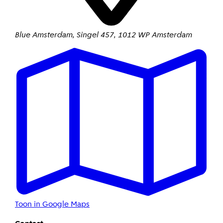
Blue Amsterdam
,
Singel 457
,
1012 WP Amsterdam
Toon in Google Maps