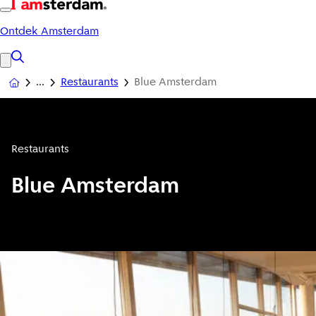
Ontdek Amsterdam
Restaurants
Blue Amsterdam
Restaurants
Blue Amsterdam