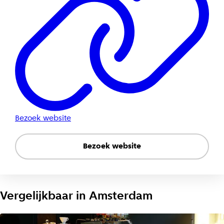
Bezoek website
Bezoek website
Vergelijkbaar in
Amsterdam