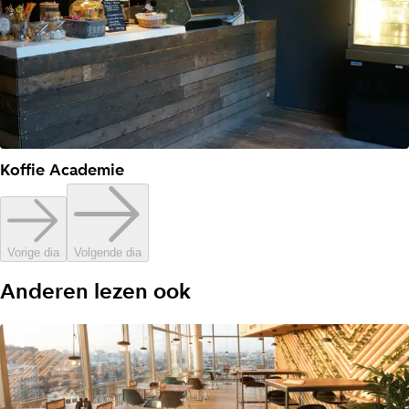
Koffie Academie
Vorige dia
Volgende dia
Anderen lezen ook