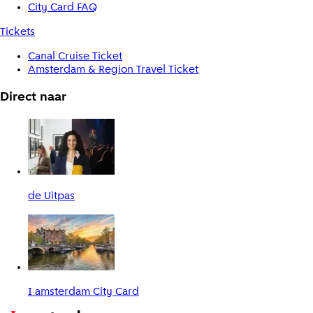
City Card FAQ
Tickets
Canal Cruise Ticket
Amsterdam & Region Travel Ticket
Direct naar
de Uitpas
I amsterdam City Card