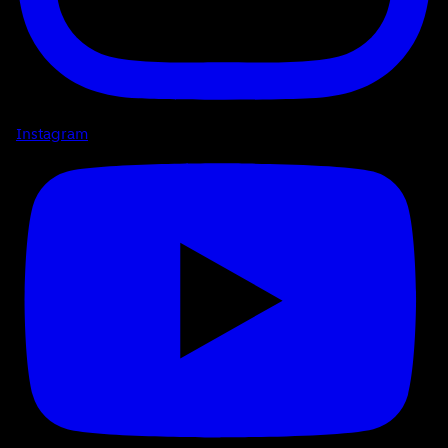
Instagram