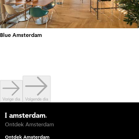
Blue Amsterdam
Vorige dia
Volgende dia
Ontdek Amsterdam
Ontdek Amsterdam