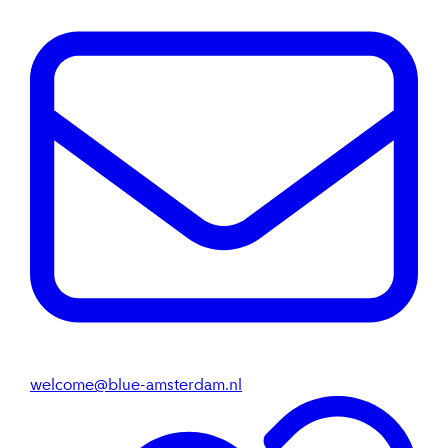
welcome@blue-amsterdam.nl