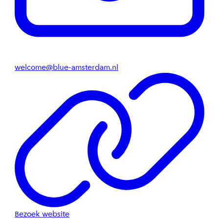
welcome@blue-amsterdam.nl
Bezoek website