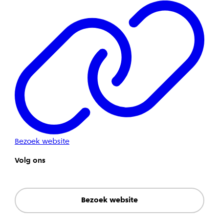
Bezoek website
Volg ons
Bezoek website