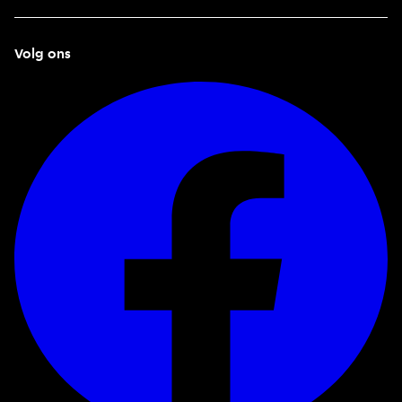
Volg ons