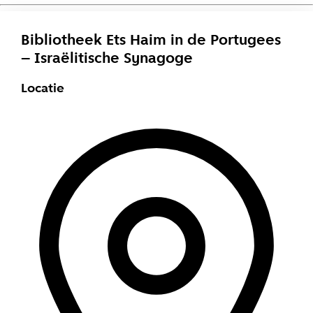
Bibliotheek Ets Haim in de Portugees
– Israëlitische Synagoge
Locatie