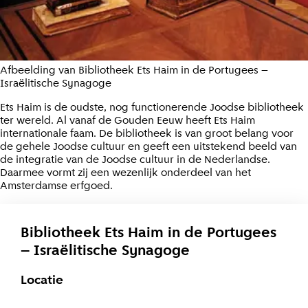
Afbeelding van Bibliotheek Ets Haim in de Portugees –
Israëlitische Synagoge
Ets Haim is de oudste, nog functionerende Joodse bibliotheek
ter wereld. Al vanaf de Gouden Eeuw heeft Ets Haim
internationale faam. De bibliotheek is van groot belang voor
de gehele Joodse cultuur en geeft een uitstekend beeld van
de integratie van de Joodse cultuur in de Nederlandse.
Daarmee vormt zij een wezenlijk onderdeel van het
Amsterdamse erfgoed.
Bibliotheek Ets Haim in de Portugees
– Israëlitische Synagoge
Locatie