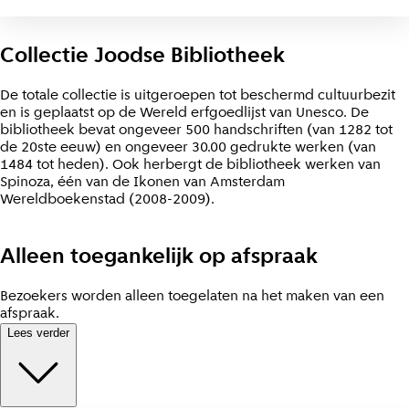
Collectie Joodse Bibliotheek
De totale collectie is uitgeroepen tot beschermd cultuurbezit
en is geplaatst op de Wereld erfgoedlijst van Unesco. De
bibliotheek bevat ongeveer 500 handschriften (van 1282 tot
de 20ste eeuw) en ongeveer 30.00 gedrukte werken (van
1484 tot heden). Ook herbergt de bibliotheek werken van
Spinoza, één van de Ikonen van Amsterdam
Wereldboekenstad (2008-2009).
Alleen toegankelijk op afspraak
Bezoekers worden alleen toegelaten na het maken van een
afspraak.
Lees verder