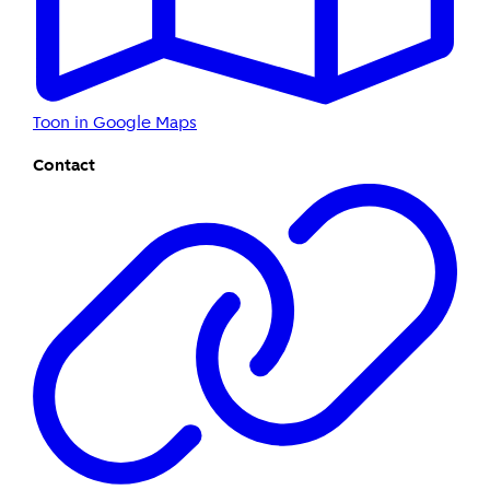
Toon in Google Maps
Contact