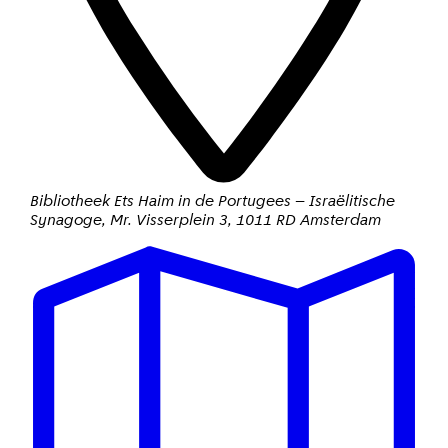
Bibliotheek Ets Haim in de Portugees – Israëlitische
Synagoge
,
Mr. Visserplein 3
,
1011 RD Amsterdam