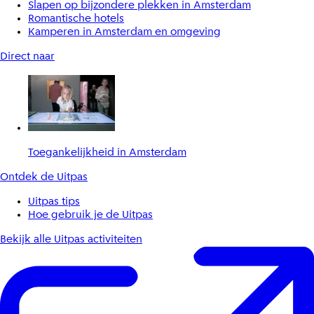
Slapen op bijzondere plekken in Amsterdam
Romantische hotels
Kamperen in Amsterdam en omgeving
Direct naar
Toegankelijkheid in Amsterdam
Ontdek de Uitpas
Uitpas tips
Hoe gebruik je de Uitpas
Bekijk alle Uitpas activiteiten