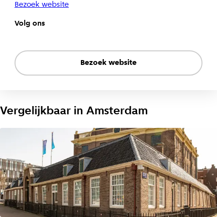
Bezoek website
Volg ons
Bezoek website
Vergelijkbaar in
Amsterdam