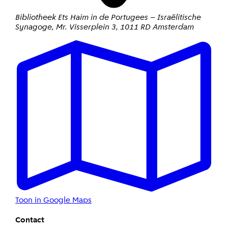
Bibliotheek Ets Haim in de Portugees – Israëlitische
Synagoge
,
Mr. Visserplein 3
,
1011 RD Amsterdam
Toon in Google Maps
Contact