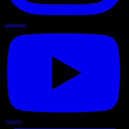
Instagram
Youtube