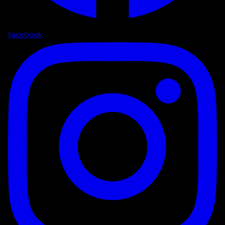
Facebook