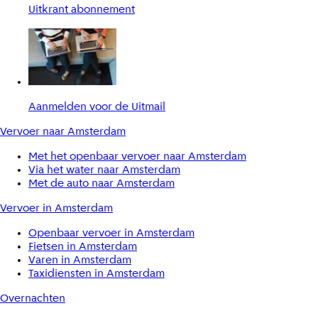
Uitkrant abonnement
Aanmelden voor de Uitmail
Vervoer naar Amsterdam
Met het openbaar vervoer naar Amsterdam
Via het water naar Amsterdam
Met de auto naar Amsterdam
Vervoer in Amsterdam
Openbaar vervoer in Amsterdam
Fietsen in Amsterdam
Varen in Amsterdam
Taxidiensten in Amsterdam
Overnachten