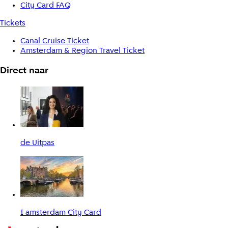
City Card FAQ
Tickets
Canal Cruise Ticket
Amsterdam & Region Travel Ticket
Direct naar
de Uitpas
I amsterdam City Card