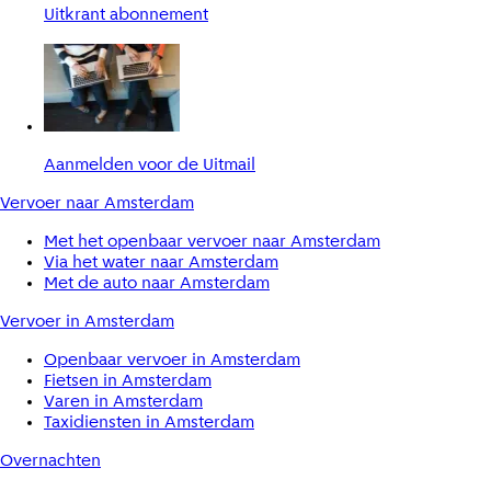
Uitkrant abonnement
Aanmelden voor de Uitmail
Vervoer naar Amsterdam
Met het openbaar vervoer naar Amsterdam
Via het water naar Amsterdam
Met de auto naar Amsterdam
Vervoer in Amsterdam
Openbaar vervoer in Amsterdam
Fietsen in Amsterdam
Varen in Amsterdam
Taxidiensten in Amsterdam
Overnachten