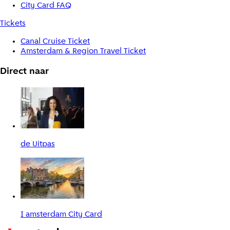
City Card FAQ
Tickets
Canal Cruise Ticket
Amsterdam & Region Travel Ticket
Direct naar
de Uitpas
I amsterdam City Card