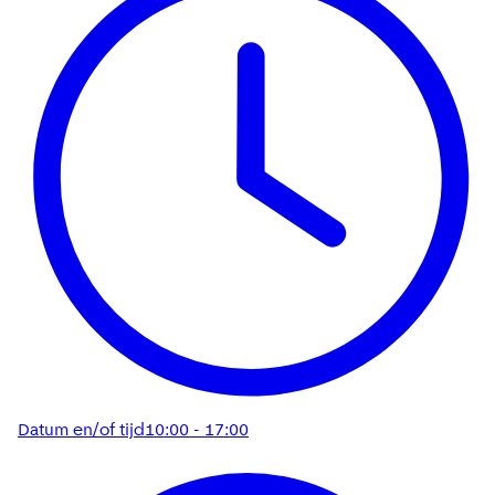
Datum en/of tijd
10:00 - 17:00