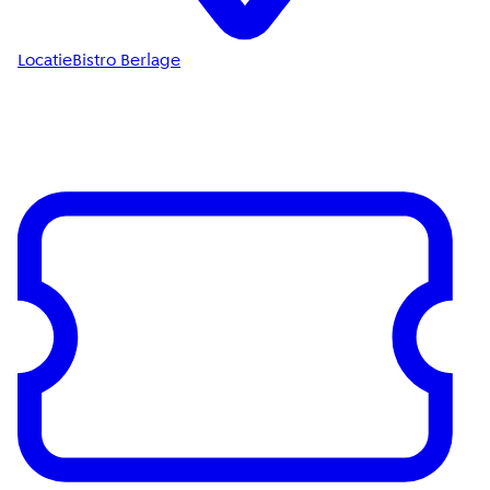
Locatie
Bistro Berlage