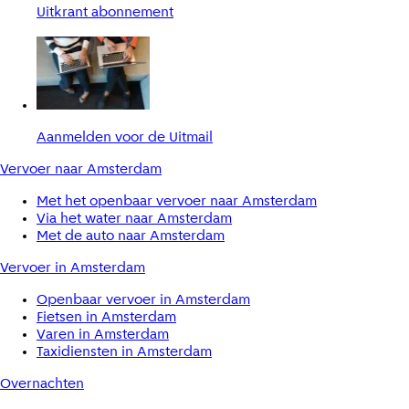
Uitkrant abonnement
Aanmelden voor de Uitmail
Vervoer naar Amsterdam
Met het openbaar vervoer naar Amsterdam
Via het water naar Amsterdam
Met de auto naar Amsterdam
Vervoer in Amsterdam
Openbaar vervoer in Amsterdam
Fietsen in Amsterdam
Varen in Amsterdam
Taxidiensten in Amsterdam
Overnachten