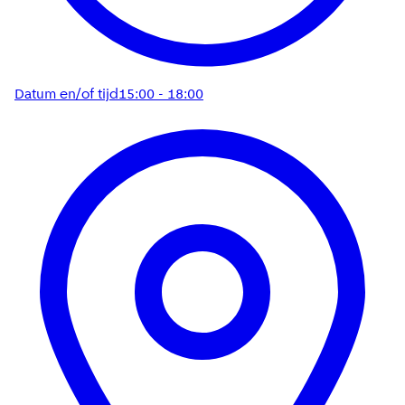
Datum en/of tijd
15:00 - 18:00