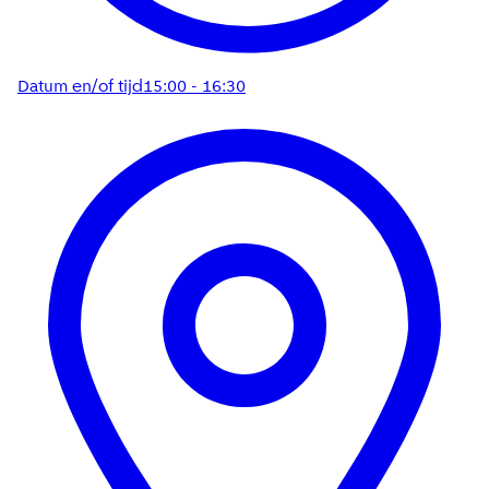
Datum en/of tijd
15:00 - 16:30