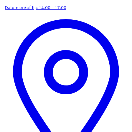
Datum en/of tijd
14:00 - 17:00