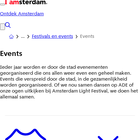
Ontdek Amsterdam
Festivals en events
Events
Events
Ieder jaar worden er door de stad evenementen
georganiseerd die ons allen weer even een geheel maken.
Events die verspreid door de stad, in de gezamenlijkheid
worden georganiseerd. Of we nou samen dansen op ADE of
onze ogen uitkijken bij Amsterdam Light Festival, we doen het
allemaal samen.