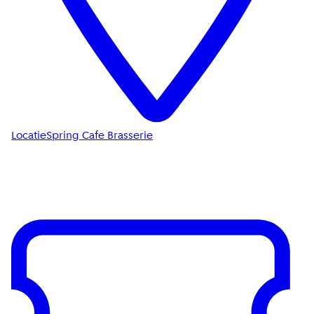
Locatie
Spring Cafe Brasserie