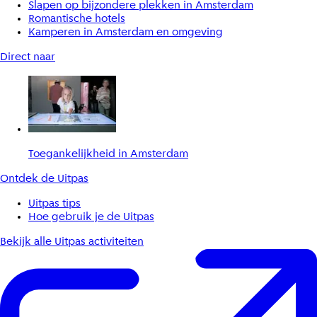
Slapen op bijzondere plekken in Amsterdam
Romantische hotels
Kamperen in Amsterdam en omgeving
Direct naar
Toegankelijkheid in Amsterdam
Ontdek de Uitpas
Uitpas tips
Hoe gebruik je de Uitpas
Bekijk alle Uitpas activiteiten