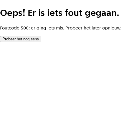
Oeps! Er is iets fout gegaan.
Foutcode 500: er ging iets mis. Probeer het later opnieuw.
Probeer het nog eens