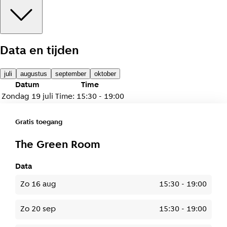
Data en tijden
juli
augustus
september
oktober
Datum
Time
zondag 19 juli
Time
:
15:30 - 19:00
Gratis toegang
The Green Room
Data
zo 16 aug
15:30
-
19:00
zo 20 sep
15:30
-
19:00