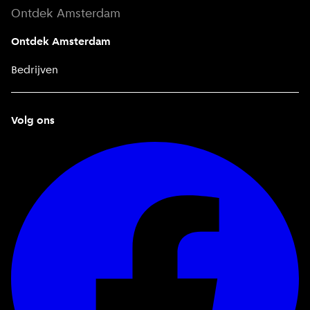
Ontdek Amsterdam
Ontdek Amsterdam
Bedrijven
Volg ons