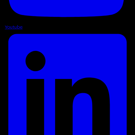
Youtube