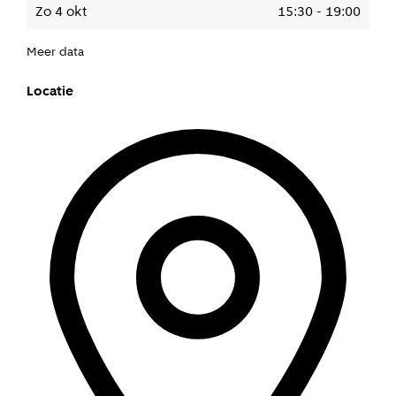
zo 4 okt
15:30
-
19:00
Meer data
Locatie