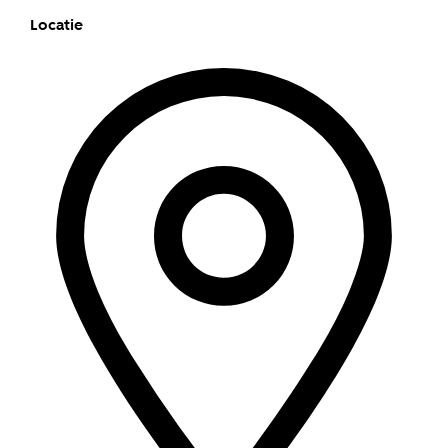
Locatie