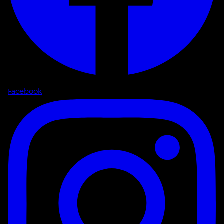
Facebook