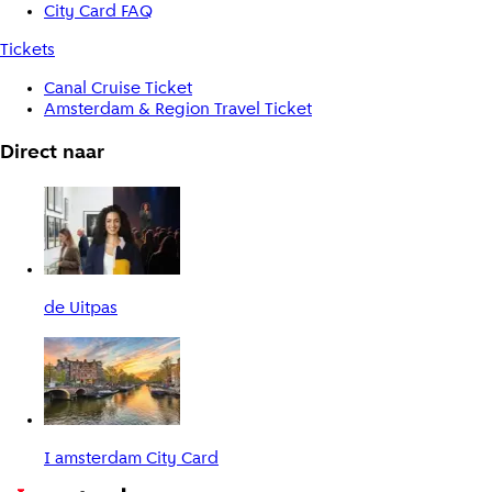
City Card FAQ
Tickets
Canal Cruise Ticket
Amsterdam & Region Travel Ticket
Direct naar
de Uitpas
I amsterdam City Card