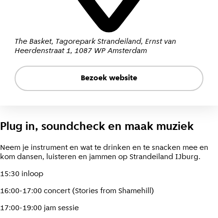
The Basket, Tagorepark Strandeiland
,
Ernst van
Heerdenstraat 1
,
1087 WP Amsterdam
Bezoek website
Plug in, soundcheck en maak muziek
Neem je instrument en wat te drinken en te snacken mee en
kom dansen, luisteren en jammen op Strandeiland IJburg.
15:30 inloop
16:00-17:00 concert (Stories from Shamehill)
17:00-19:00 jam sessie