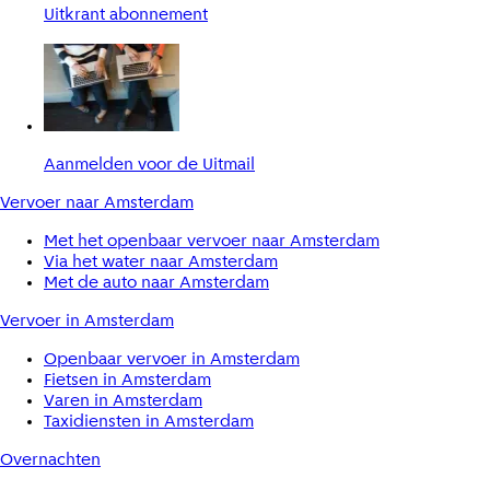
Uitkrant abonnement
Aanmelden voor de Uitmail
Vervoer naar Amsterdam
Met het openbaar vervoer naar Amsterdam
Via het water naar Amsterdam
Met de auto naar Amsterdam
Vervoer in Amsterdam
Openbaar vervoer in Amsterdam
Fietsen in Amsterdam
Varen in Amsterdam
Taxidiensten in Amsterdam
Overnachten