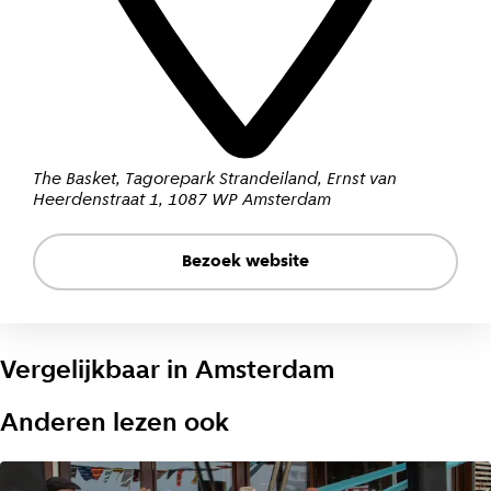
The Basket, Tagorepark Strandeiland
,
Ernst van
Heerdenstraat 1
,
1087 WP Amsterdam
Bezoek website
Vergelijkbaar in
Amsterdam
Anderen lezen ook