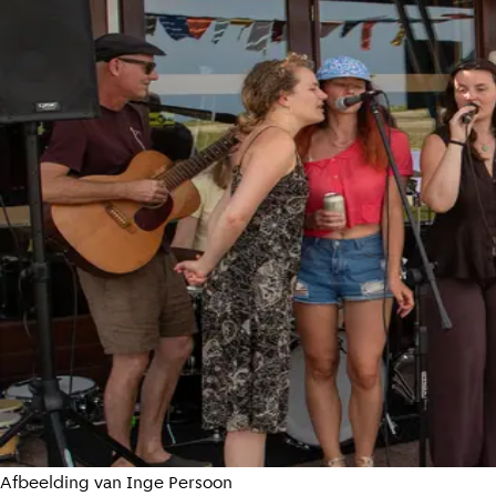
Afbeelding van Inge Persoon