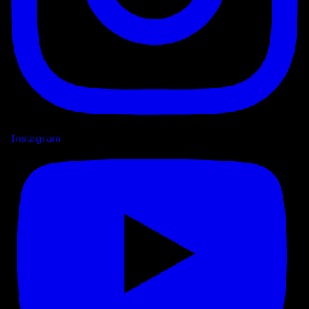
Instagram