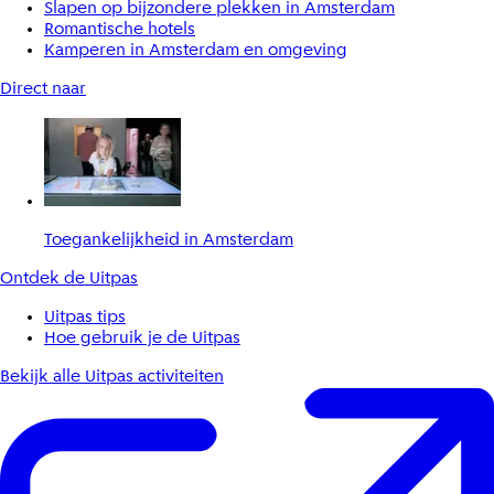
Slapen op bijzondere plekken in Amsterdam
Romantische hotels
Kamperen in Amsterdam en omgeving
Direct naar
Toegankelijkheid in Amsterdam
Ontdek de Uitpas
Uitpas tips
Hoe gebruik je de Uitpas
Bekijk alle Uitpas activiteiten