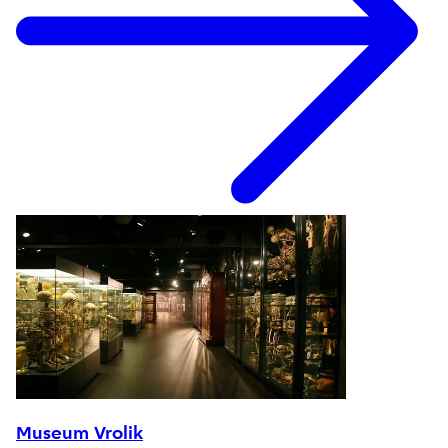
Museum Vrolik