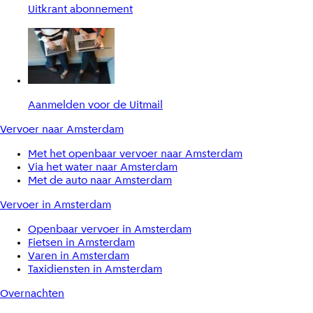
Uitkrant abonnement
Aanmelden voor de Uitmail
Vervoer naar Amsterdam
Met het openbaar vervoer naar Amsterdam
Via het water naar Amsterdam
Met de auto naar Amsterdam
Vervoer in Amsterdam
Openbaar vervoer in Amsterdam
Fietsen in Amsterdam
Varen in Amsterdam
Taxidiensten in Amsterdam
Overnachten