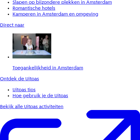
Slapen op bijzondere plekken in Amsterdam
Romantische hotels
Kamperen in Amsterdam en omgeving
Direct naar
Toegankelijkheid in Amsterdam
Ontdek de Uitpas
Uitpas tips
Hoe gebruik je de Uitpas
Bekijk alle Uitpas activiteiten