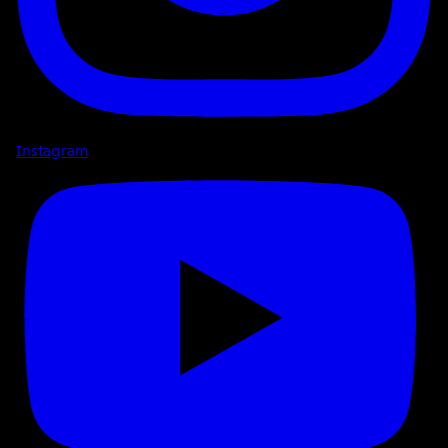
Instagram