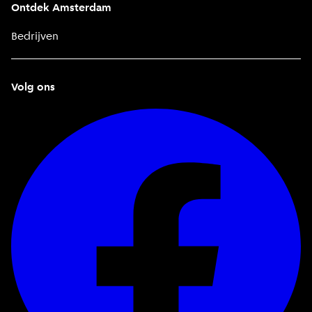
Ontdek Amsterdam
Bedrijven
Volg ons