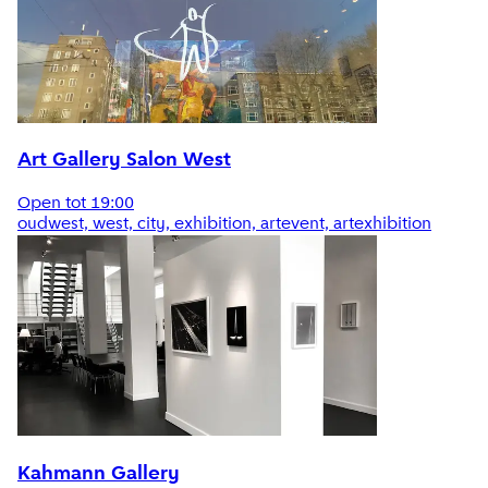
Art Gallery Salon West
Open tot 19:00
oudwest, west, city, exhibition, artevent, artexhibition
Kahmann Gallery