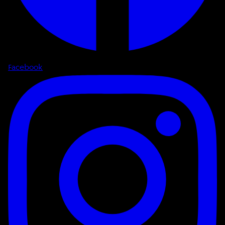
Facebook