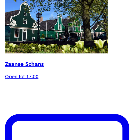
Zaanse Schans
Open tot 17:00