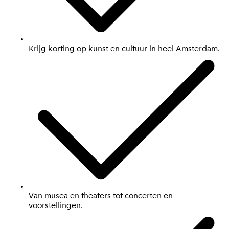
Krijg korting op kunst en cultuur in heel Amsterdam.
Van musea en theaters tot concerten en
voorstellingen.