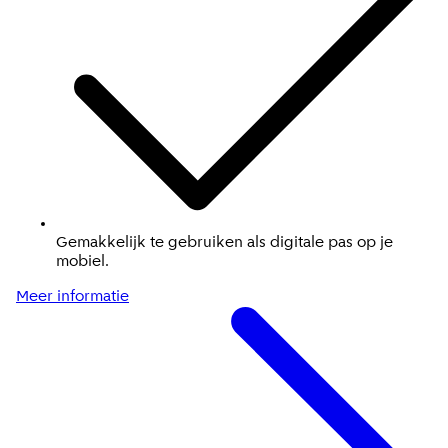
Gemakkelijk te gebruiken als digitale pas op je
mobiel.
Meer informatie