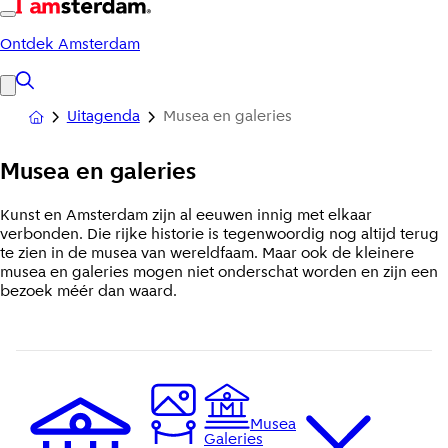
Ontdek Amsterdam
Uitagenda
Musea en galeries
Musea
en galeries
Kunst en Amsterdam zijn al eeuwen innig met elkaar
verbonden. Die rijke historie is tegenwoordig nog altijd terug
te zien in de musea van wereldfaam. Maar ook de kleinere
musea en galeries mogen niet onderschat worden en zijn een
bezoek méér dan waard.
Musea
Galeries