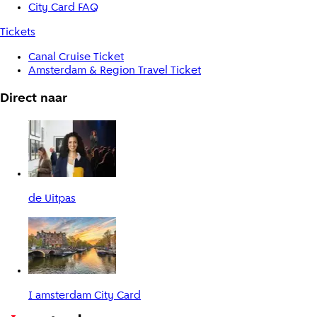
City Card FAQ
Tickets
Canal Cruise Ticket
Amsterdam & Region Travel Ticket
Direct naar
de Uitpas
I amsterdam City Card